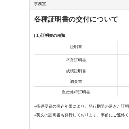
事務室
各種証明書の交付について
(１)証明書の種類
証明書
卒業証明書
成績証明書
調査書
単位修得証明書
※指導要録の保存年限により、発行期限の過ぎた証
※英文の証明書も発行しております。事前にご連絡