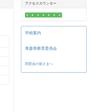
アクセスカウンター
3
8
5
6
9
0
2
学校案内
青森県教育委員会
同窓会の皆さまへ