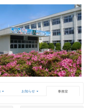
動
お知らせ
事務室