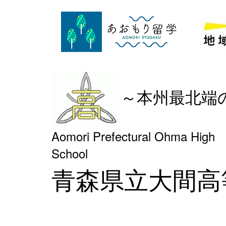
～本州最北端
Aomori Prefectural Ohma High
Schoo
青森県立大間高