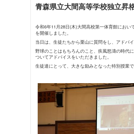
青森県立大間高等学校独立昇格
令和6年11月28日(木)大間高校第一体育館にお
を開催しました。
当日は、生徒たちから栗山に質問をし、アドバイ
野球のことはもちろんのこと、疾風怒濤の時代に
ついてアドバイスをいただきました。
生徒達にとって、大きな励みとなった特別授業で