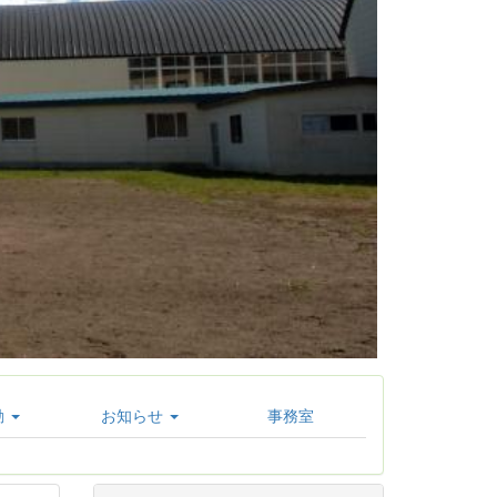
動
お知らせ
事務室