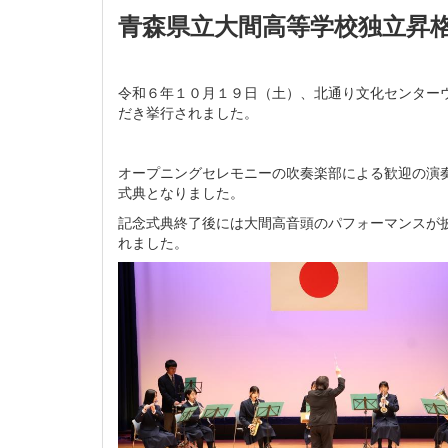
青森県立大間高等学校独立昇
令和６年１０月１９日（土）、北通り文化センター
だき挙行されました。
オープニングセレモニーの吹奏楽部による歓迎の演
式典となりました。
記念式典終了後には大間高音頭のパフォーマンスが
れました。