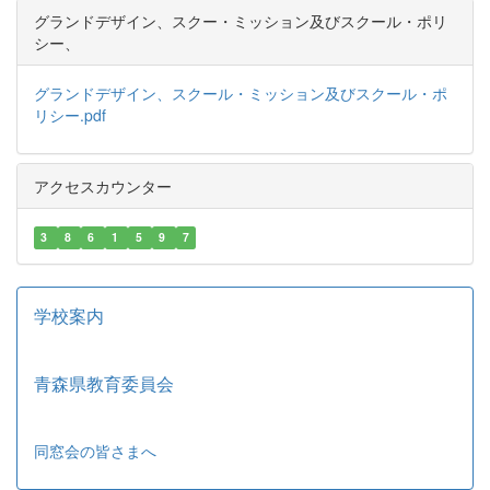
グランドデザイン、スクー・ミッション及びスクール・ポリ
シー、
グランドデザイン、スクール・ミッション及びスクール・ポ
リシー.pdf
アクセスカウンター
3
8
6
1
5
9
7
学校案内
青森県教育委員会
同窓会の皆さまへ