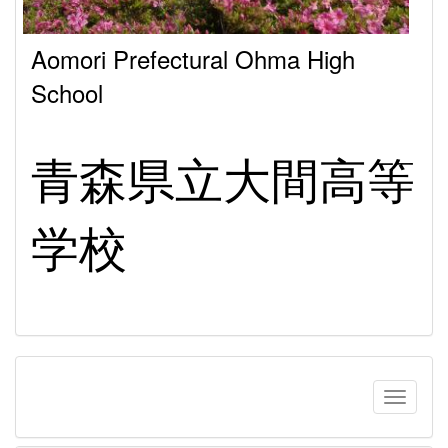
Aomori Prefectural Ohma High
School
青森県立大間高等
学校