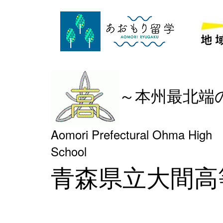
～本州最北端
Aomori Prefectural Ohma High
Schoo
青森県立大間高