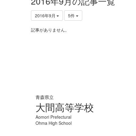
2016年9月の記事一覧
2016年9月
5件
記事がありません。
青森県立
大間高等学校
Aomori Prefectural
Ohma High School