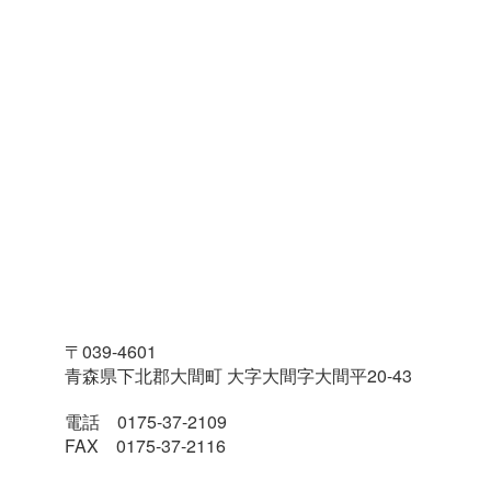
〒039-4601
青森県下北郡大間町 大字大間字大間平20-43
電話 0175-37-2109
FAX 0175-37-2116