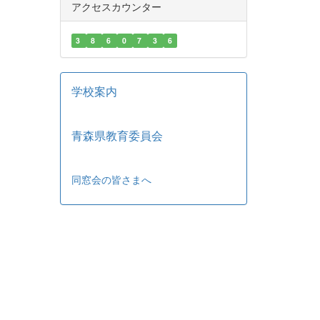
アクセスカウンター
3
8
6
0
7
3
6
学校案内
青森県教育委員会
同窓会の皆さまへ