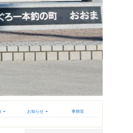
動
お知らせ
事務室