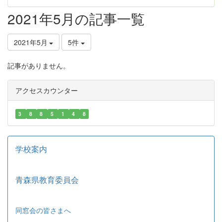
2021年5月の記事一覧
2021年5月
5件
記事がありません。
アクセスカウンター
3
8
8
5
1
4
8
学校案内
青森県教育委員会
同窓会の皆さまへ