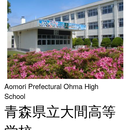
Aomori Prefectural Ohma High
School
青森県立大間高等