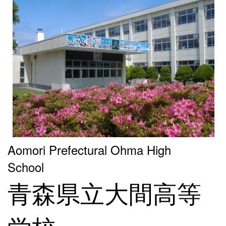
Aomori Prefectural Ohma High
School
青森県立大間高等