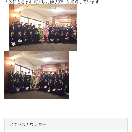
天候にも恵まれ充実した修学旅行が経過しています。
アクセスカウンター