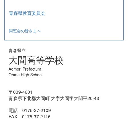
青森県教育委員会
同窓会の皆さまへ
青森県立
大間高等学校
Aomori Prefectural
Ohma High School
〒039-4601
青森県下北郡大間町 大字大間字大間平20-43
電話 0175-37-2109
FAX 0175-37-2116