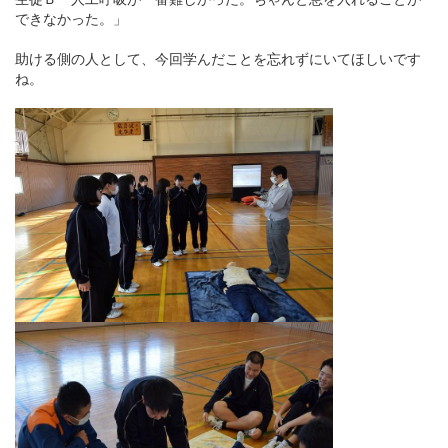
できなかった。」
助ける側の人として、今回学んだことを忘れずにいてほしいです
ね。