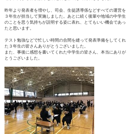
昨年より発表者を増やし、司会、生徒誘導係などすべての運営を
３年生が担当して実施しました。あとに続く後輩や地域の中学生
のことを思う気持ちが説明する姿に表れ、とてもいい機会であっ
たと思います。
テスト勉強などで忙しい時間の合間を縫って発表準備をしてくれ
た３年生の皆さんありがとうございました。
また、事後に感想を書いてくれた中学生の皆さん、本当にありが
とうございました。