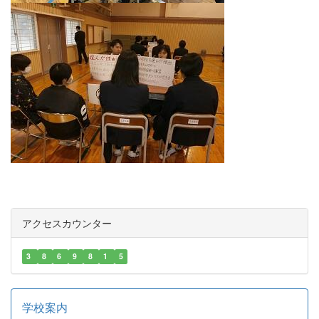
アクセスカウンター
3
8
6
9
8
1
5
学校案内