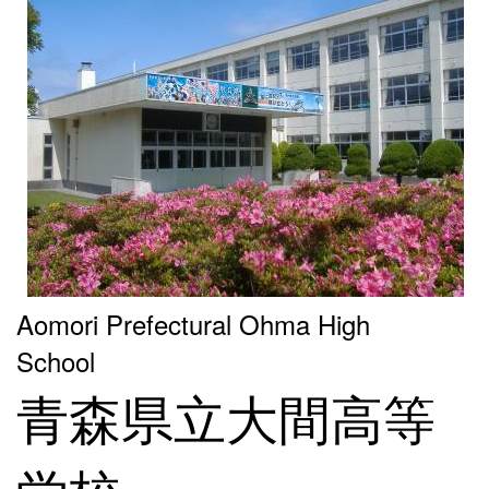
Aomori Prefectural Ohma High
School
青森県立大間高等