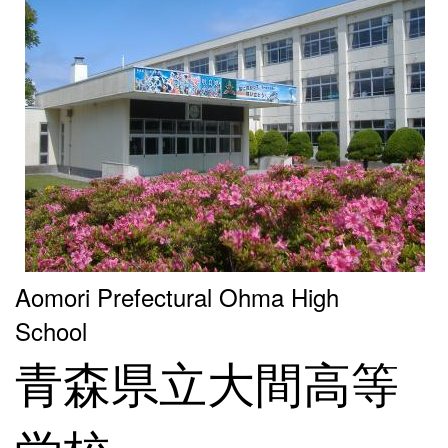
Aomori Prefectural Ohma High
School
青森県立大間高等