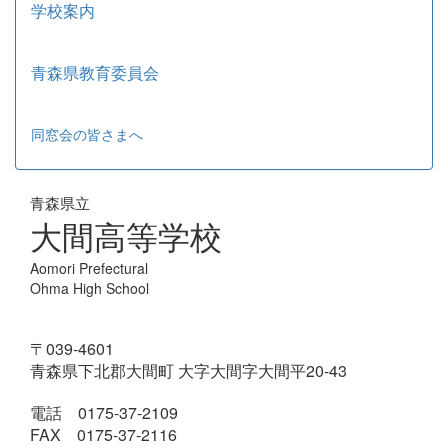
学校案内
青森県教育委員会
同窓会の皆さまへ
青森県立
大間高等学校
Aomori Prefectural
Ohma High School
〒039-4601
青森県下北郡大間町 大字大間字大間平20-43
電話 0175-37-2109
FAX 0175-37-2116