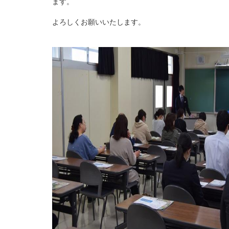
ます。
よろしくお願いいたします。