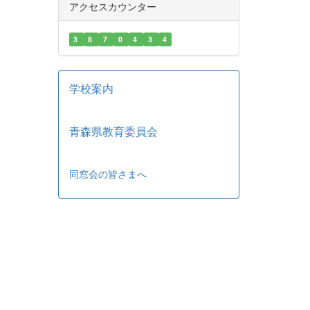
アクセスカウンター
3
8
7
0
4
3
4
学校案内
青森県教育委員会
同窓会の皆さまへ