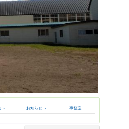
動
お知らせ
事務室