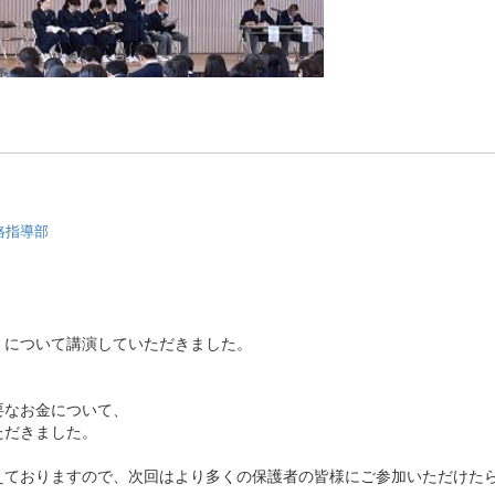
路指導部
」について講演していただきました。
要なお金について、
ただきました。
えておりますので、次回はより多くの保護者の皆様にご参加いただけた