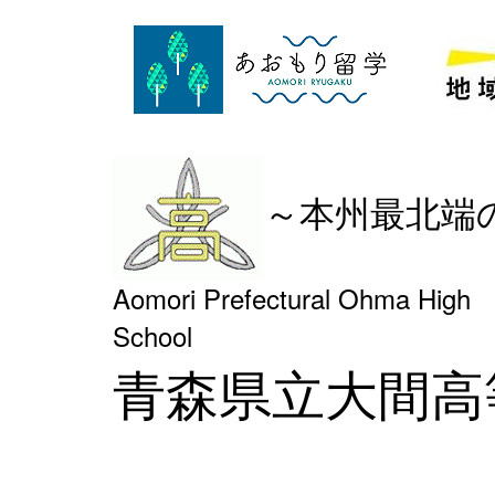
～本州最北端
Aomori Prefectural Ohma High
Schoo
青森県立大間高