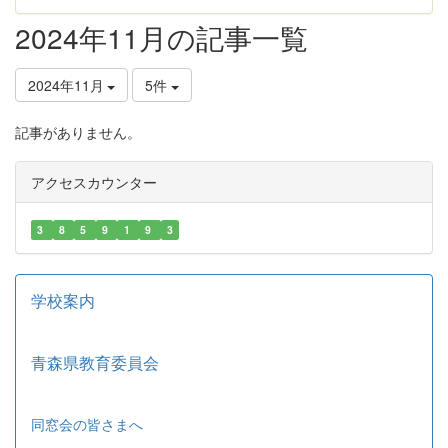
2024年11月の記事一覧
2024年11月
5件
記事がありません。
アクセスカウンター
3
8
5
9
1
9
3
学校案内
青森県教育委員会
同窓会の皆さまへ