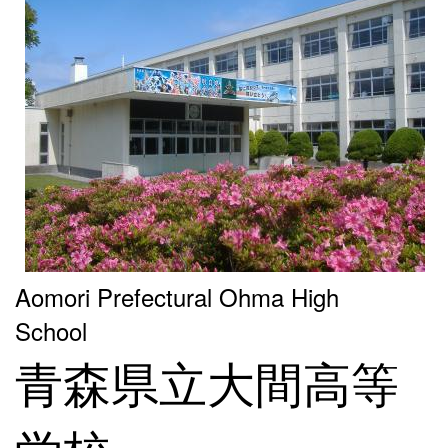
Aomori Prefectural Ohma High
School
青森県立大間高等