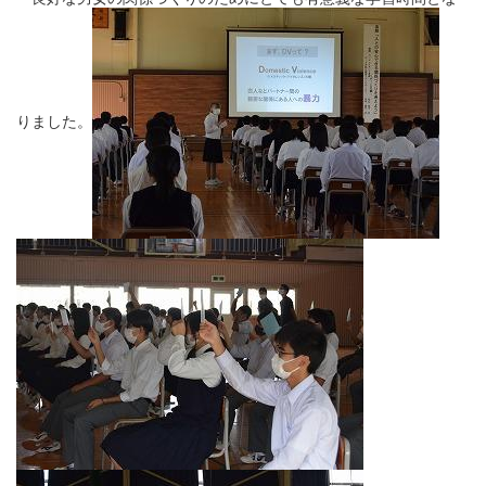
りました。