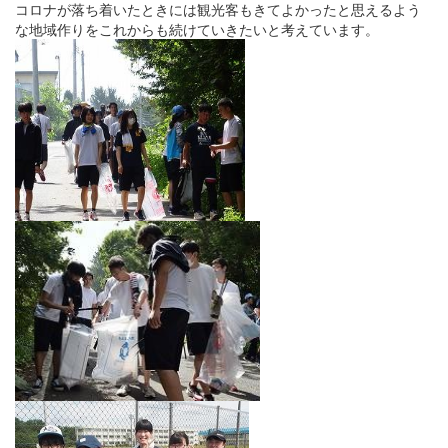
コロナが落ち着いたときには観光客もきてよかったと思えるよう
な地域作りをこれからも続けていきたいと考えています。