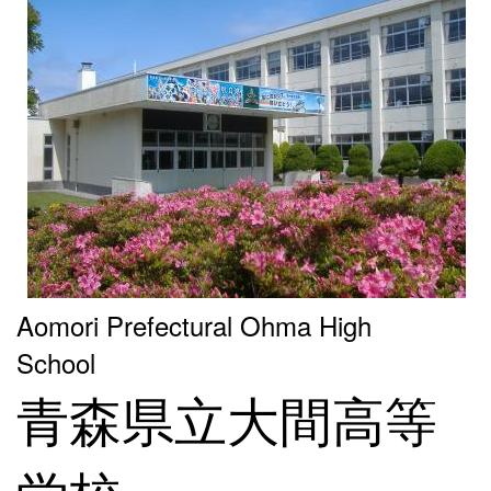
Aomori Prefectural Ohma High
School
青森県立大間高等