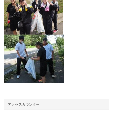
アクセスカウンター